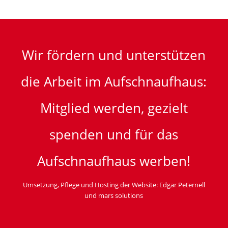
Wir fördern und unterstützen
die Arbeit im Aufschnaufhaus:
Mitglied werden, gezielt
spenden und für das
Aufschnaufhaus werben!
Umsetzung, Pflege und Hosting der Website:
Edgar Peternell
und
mars solutions