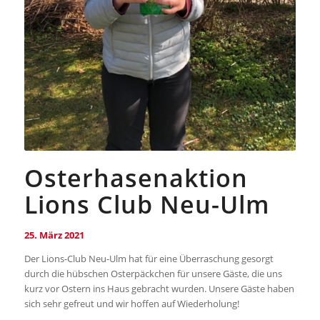
Osterhasenaktion
Lions Club Neu-Ulm
25. März 2021
Der Lions-Club Neu-Ulm hat für eine Überraschung gesorgt
durch die hübschen Osterpäckchen für unsere Gäste, die uns
kurz vor Ostern ins Haus gebracht wurden. Unsere Gäste haben
sich sehr gefreut und wir hoffen auf Wiederholung!