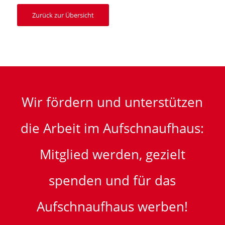
Zurück zur Übersicht
Wir fördern und unterstützen
die Arbeit im Aufschnaufhaus:
Mitglied werden, gezielt
spenden und für das
Aufschnaufhaus werben!