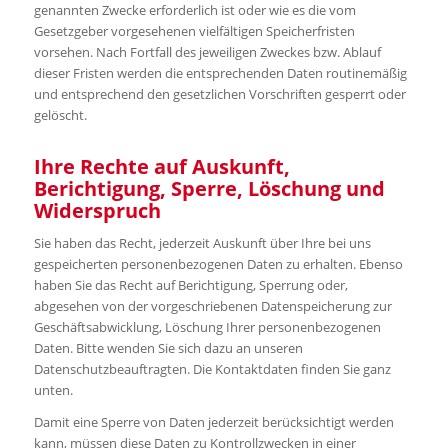
genannten Zwecke erforderlich ist oder wie es die vom
Gesetzgeber vorgesehenen vielfältigen Speicherfristen
vorsehen. Nach Fortfall des jeweiligen Zweckes bzw. Ablauf
dieser Fristen werden die entsprechenden Daten routinemäßig
und entsprechend den gesetzlichen Vorschriften gesperrt oder
gelöscht.
Ihre Rechte auf Auskunft,
Berichtigung, Sperre, Löschung und
Widerspruch
Sie haben das Recht, jederzeit Auskunft über Ihre bei uns
gespeicherten personenbezogenen Daten zu erhalten. Ebenso
haben Sie das Recht auf Berichtigung, Sperrung oder,
abgesehen von der vorgeschriebenen Datenspeicherung zur
Geschäftsabwicklung, Löschung Ihrer personenbezogenen
Daten. Bitte wenden Sie sich dazu an unseren
Datenschutzbeauftragten. Die Kontaktdaten finden Sie ganz
unten.
Damit eine Sperre von Daten jederzeit berücksichtigt werden
kann, müssen diese Daten zu Kontrollzwecken in einer