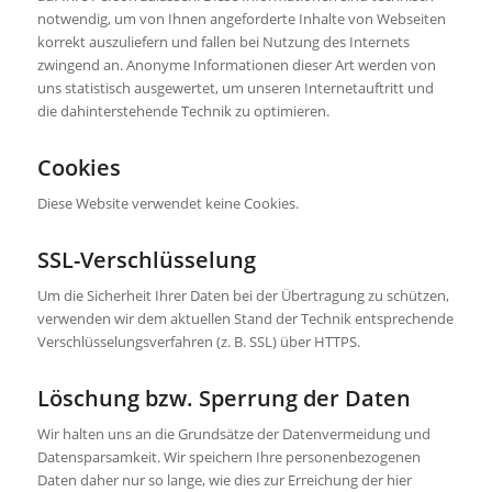
notwendig, um von Ihnen angeforderte Inhalte von Webseiten
korrekt auszuliefern und fallen bei Nutzung des Internets
zwingend an. Anonyme Informationen dieser Art werden von
uns statistisch ausgewertet, um unseren Internetauftritt und
die dahinterstehende Technik zu optimieren.
Cookies
Diese Website verwendet keine Cookies.
SSL-Verschlüsselung
Um die Sicherheit Ihrer Daten bei der Übertragung zu schützen,
verwenden wir dem aktuellen Stand der Technik entsprechende
Verschlüsselungsverfahren (z. B. SSL) über HTTPS.
Löschung bzw. Sperrung der Daten
Wir halten uns an die Grundsätze der Datenvermeidung und
Datensparsamkeit. Wir speichern Ihre personenbezogenen
Daten daher nur so lange, wie dies zur Erreichung der hier