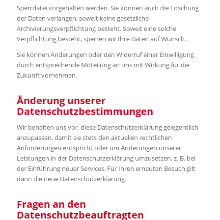
Sperrdatei vorgehalten werden. Sie können auch die Löschung
der Daten verlangen, soweit keine gesetzliche
Archivierungsverpflichtung besteht. Soweit eine solche
Verpflichtung besteht, sperren wir Ihre Daten auf Wunsch.
Sie können Änderungen oder den Widerruf einer Einwilligung
durch entsprechende Mitteilung an uns mit Wirkung für die
Zukunft vornehmen.
Änderung unserer
Datenschutzbestimmungen
Wir behalten uns vor, diese Datenschutzerklärung gelegentlich
anzupassen, damit sie stets den aktuellen rechtlichen
Anforderungen entspricht oder um Änderungen unserer
Leistungen in der Datenschutzerklärung umzusetzen, z. B. bei
der Einführung neuer Services. Für Ihren erneuten Besuch gilt
dann die neue Datenschutzerklärung.
Fragen an den
Datenschutzbeauftragten