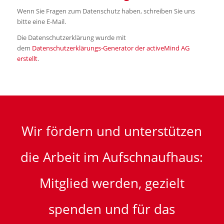
Wenn Sie Fragen zum Datenschutz haben, schreiben Sie uns
bitte eine E-Mail.
Die Datenschutzerklärung wurde mit
dem
Datenschutzerklärungs-Generator der activeMind AG
erstellt
.
Wir fördern und unterstützen
die Arbeit im Aufschnaufhaus:
Mitglied werden, gezielt
spenden und für das