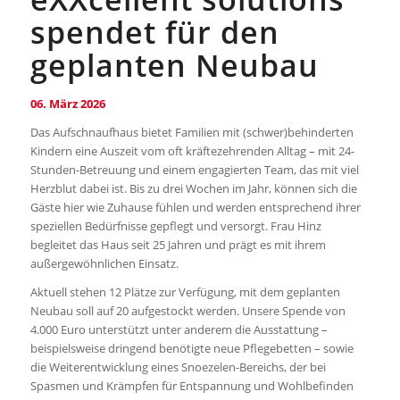
spendet für den
geplanten Neubau
06. März 2026
Das Aufschnaufhaus bietet Familien mit (schwer)behinderten
Kindern eine Auszeit vom oft kräftezehrenden Alltag – mit 24-
Stunden-Betreuung und einem engagierten Team, das mit viel
Herzblut dabei ist. Bis zu drei Wochen im Jahr, können sich die
Gäste hier wie Zuhause fühlen und werden entsprechend ihrer
speziellen Bedürfnisse gepflegt und versorgt. Frau Hinz
begleitet das Haus seit 25 Jahren und prägt es mit ihrem
außergewöhnlichen Einsatz.
Aktuell stehen 12 Plätze zur Verfügung, mit dem geplanten
Neubau soll auf 20 aufgestockt werden. Unsere Spende von
4.000 Euro unterstützt unter anderem die Ausstattung –
beispielsweise dringend benötigte neue Pflegebetten – sowie
die Weiterentwicklung eines Snoezelen-Bereichs, der bei
Spasmen und Krämpfen für Entspannung und Wohlbefinden