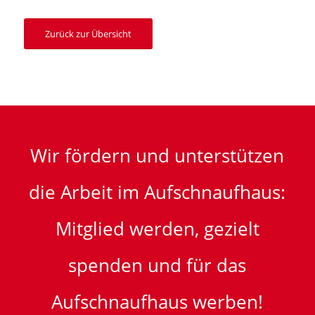
Zurück zur Übersicht
Wir fördern und unterstützen
die Arbeit im Aufschnaufhaus:
Mitglied werden, gezielt
spenden und für das
Aufschnaufhaus werben!