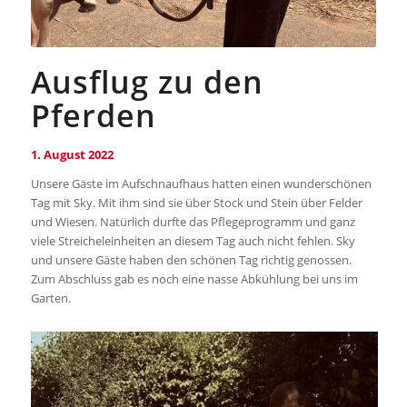
Ausflug zu den
Pferden
1. August 2022
Unsere Gäste im Aufschnaufhaus hatten einen wunderschönen
Tag mit Sky. Mit ihm sind sie über Stock und Stein über Felder
und Wiesen. Natürlich durfte das Pflegeprogramm und ganz
viele Streicheleinheiten an diesem Tag auch nicht fehlen. Sky
und unsere Gäste haben den schönen Tag richtig genossen.
Zum Abschluss gab es noch eine nasse Abkühlung bei uns im
Garten.